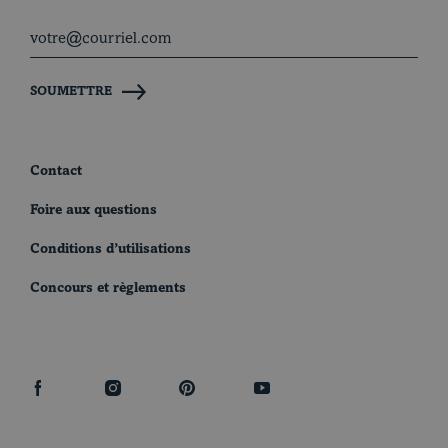
SOUMETTRE
Contact
Foire aux questions
Conditions d’utilisations
Concours et règlements
facebook
instagram
pinterest
youtube