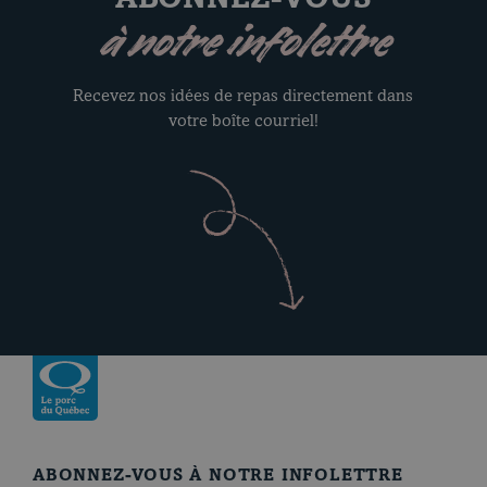
ABONNEZ-VOUS
à notre infolettre
Recevez nos idées de repas directement dans
votre boîte courriel!
Revenir à la page d’accueil
ABONNEZ-VOUS À NOTRE INFOLETTRE