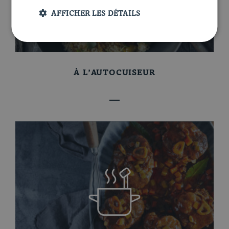
AFFICHER LES DÉTAILS
À L’AUTOCUISEUR