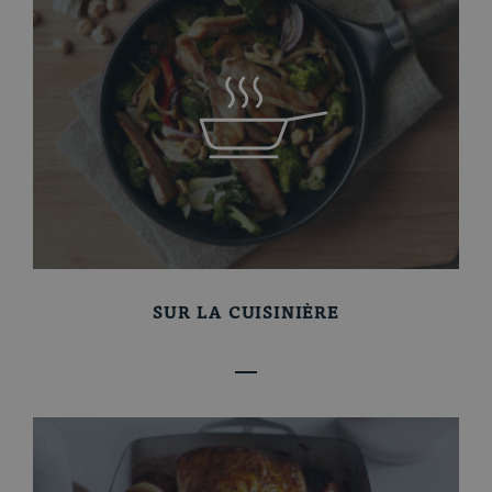
SUR LA CUISINIÈRE
Thème du moment