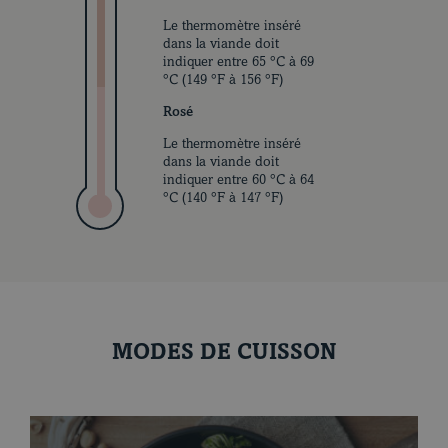
Le thermomètre inséré
dans la viande doit
indiquer entre 65 °C à 69
°C (149 °F à 156 °F)
Rosé
Le thermomètre inséré
dans la viande doit
indiquer entre 60 °C à 64
°C (140 °F à 147 °F)
MODES DE CUISSON
Nos recettes