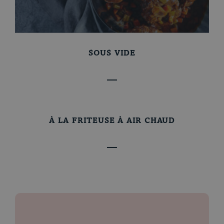
SOUS VIDE
À LA FRITEUSE À AIR CHAUD