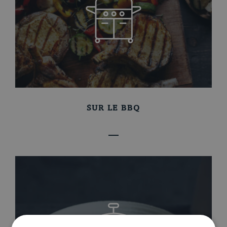
Blogue
SUR LE BBQ