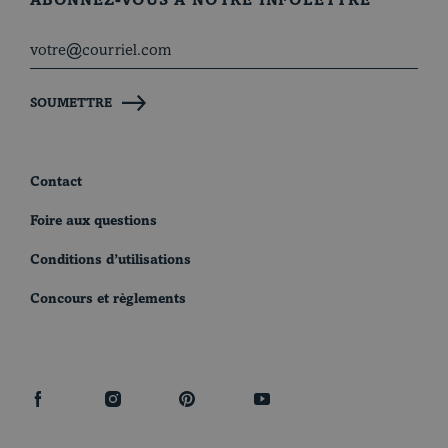
ABONNEZ-VOUS À NOTRE INFOLETTRE
SOUMETTRE
Contact
Foire aux questions
Conditions d’utilisations
Concours et règlements
facebook
instagram
pinterest
youtube