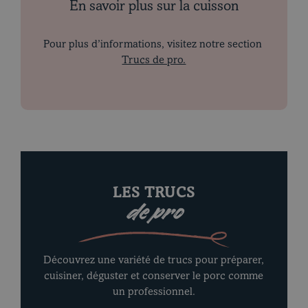
En savoir plus sur la cuisson
Pour plus d’informations, visitez notre section
Trucs de pro.
LES TRUCS
de pro
Découvrez une variété de trucs pour préparer,
cuisiner, déguster et conserver le porc comme
un professionnel.