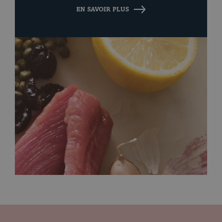
EN SAVOIR PLUS