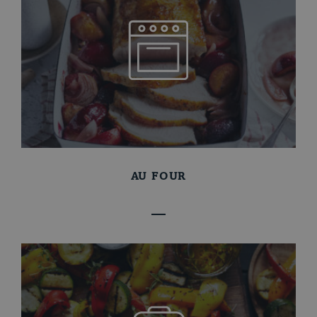
AU FOUR