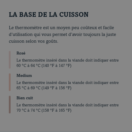
LA BASE DE LA CUISSON
Le thermomètre est un moyen peu coûteux et facile
d’utilisation qui vous permet d’avoir toujours la juste
cuisson selon vos goûts.
Rosé
Le thermomètre inséré dans la viande doit indiquer entre
Nos recettes
60 °C à 64 °C (140 °F à 147 °F)
Medium
Le thermomètre inséré dans la viande doit indiquer entre
65 °C à 69 °C (149 °F à 156 °F)
Bien cuit
Le thermomètre inséré dans la viande doit indiquer entre
70 °C à 74 °C (158 °F à 165 °F)
Thème du moment