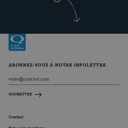
Revenir à la page d’accueil
ABONNEZ-VOUS À NOTRE INFOLETTRE
SOUMETTRE
Contact