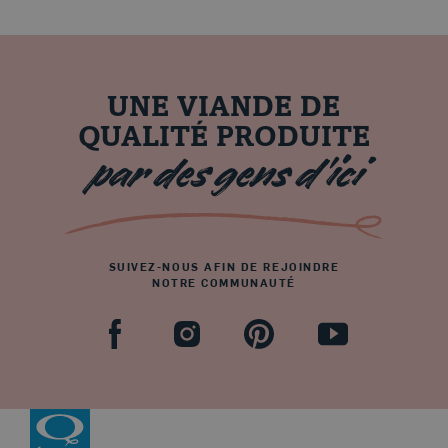
UNE VIANDE DE
QUALITÉ PRODUITE
par des gens d’ici
SUIVEZ-NOUS AFIN DE REJOINDRE
NOTRE COMMUNAUTÉ
Facebook
Pinterest
Youtube
Instagram
Revenir à la page d’accueil