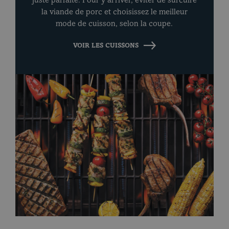
juste parfaite. Pour y arriver, éviter de surcuire
la viande de porc et choisissez le meilleur
mode de cuisson, selon la coupe.
VOIR LES CUISSONS