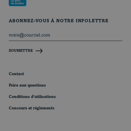
ABONNEZ-VOUS À NOTRE INFOLETTRE
SOUMETTRE
Contact
Foire aux questions
Conditions d’utilisations
Concours et règlements