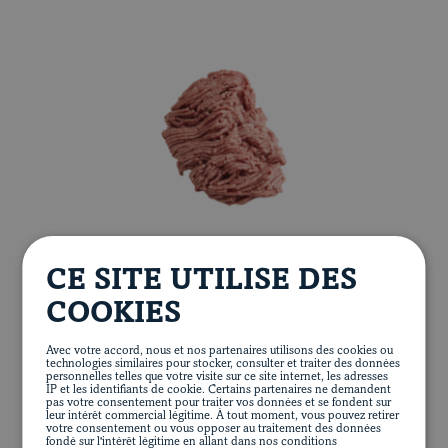
Blogue
PORC HACHÉ
CE SITE UTILISE DES
COOKIES
Avec votre accord, nous et nos partenaires utilisons des cookies ou
technologies similaires pour stocker, consulter et traiter des données
personnelles telles que votre visite sur ce site internet, les adresses
IP et les identifiants de cookie. Certains partenaires ne demandent
pas votre consentement pour traiter vos données et se fondent sur
leur intérêt commercial légitime. À tout moment, vous pouvez retirer
votre consentement ou vous opposer au traitement des données
fondé sur l'intérêt légitime en allant dans nos conditions