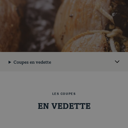
Coupes en vedette
Coupes et cuissons
LES COUPES
EN VEDETTE