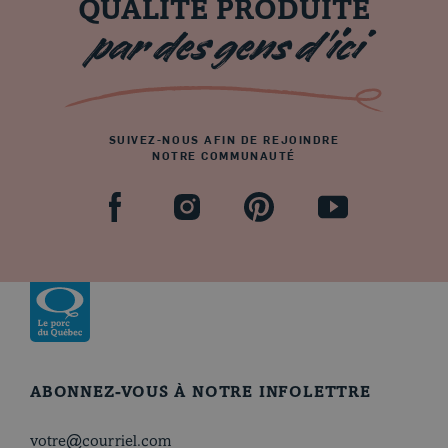
QUALITÉ PRODUITE
par des gens d’ici
SUIVEZ-NOUS AFIN DE REJOINDRE
NOTRE COMMUNAUTÉ
Facebook
Pinterest
Youtube
Instagram
Revenir à la page d’accueil
ABONNEZ-VOUS À NOTRE INFOLETTRE