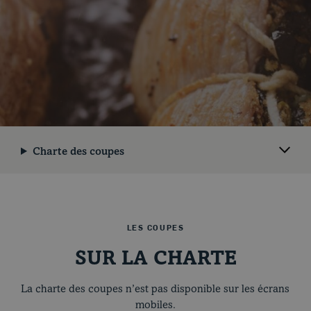
Coupes et cuissons
Charte des coupes
Nos recettes
LES COUPES
SUR LA CHARTE
La charte des coupes n’est pas disponible sur les écrans
mobiles.