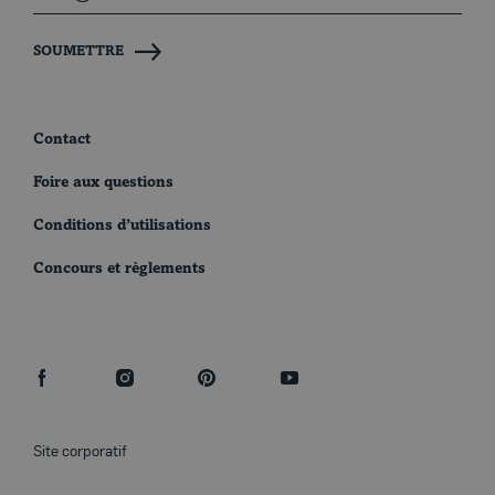
SOUMETTRE
Contact
Foire aux questions
Conditions d’utilisations
Concours et règlements
facebook
instagram
pinterest
youtube
Site corporatif