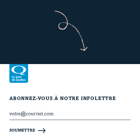
Revenir à la page d’accueil
ABONNEZ-VOUS À NOTRE INFOLETTRE
SOUMETTRE