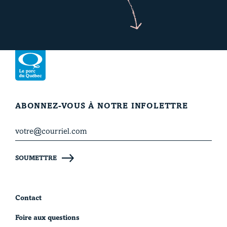
Revenir à la page d’accueil
ABONNEZ-VOUS À NOTRE INFOLETTRE
SOUMETTRE
Contact
Foire aux questions