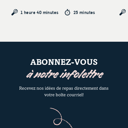
1 heure 40 minutes
25 minutes
ABONNEZ-VOUS
à notre infolettre
Recevez nos idées de repas directement dans
votre boîte courriel!