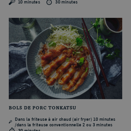
10 minutes
30 minutes
BOLS DE PORC TONKATSU
Dans la friteuse à air chaud (air fryer) 10 minutes
/dans la friteuse conventionnelle 2 ou 3 minutes
30 minutes