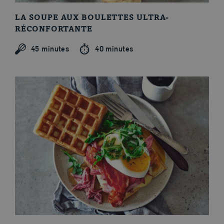
LA SOUPE AUX BOULETTES ULTRA-
RÉCONFORTANTE
45 minutes
40 minutes