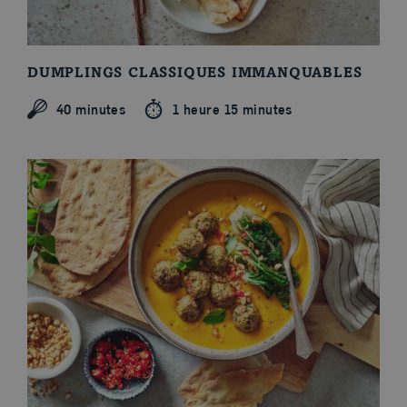
DUMPLINGS CLASSIQUES IMMANQUABLES
40 minutes
1 heure 15 minutes