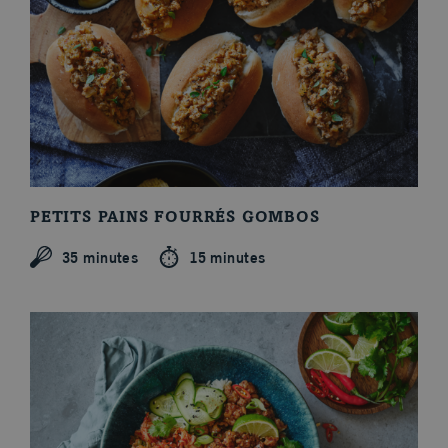
Blogue
PETITS PAINS FOURRÉS GOMBOS
35 minutes
15 minutes