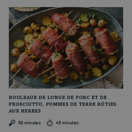
ROULEAUX DE LONGE DE PORC ET DE
PROSCIUTTO, POMMES DE TERRE RÔTIES
AUX HERBES
50 minutes
45 minutes