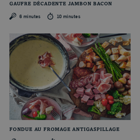
GAUFRE DÉCADENTE JAMBON BACON
6 minutes
10 minutes
FONDUE AU FROMAGE ANTIGASPILLAGE