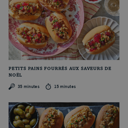
PETITS PAINS FOURRÉS AUX SAVEURS DE
NOËL
35 minutes
15 minutes