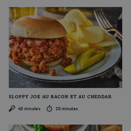
Nos recettes
SLOPPY JOE AU BACON ET AU CHEDDAR
40 minutes
20 minutes