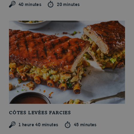
40 minutes
20 minutes
Coupes et cuissons
CÔTES LEVÉES FARCIES
1 heure 40 minutes
45 minutes