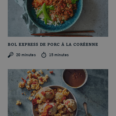
BOL EXPRESS DE PORC À LA CORÉENNE
20 minutes
15 minutes