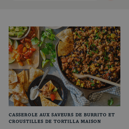
Le porc d'ici
CASSEROLE AUX SAVEURS DE BURRITO ET
CROUSTILLES DE TORTILLA MAISON