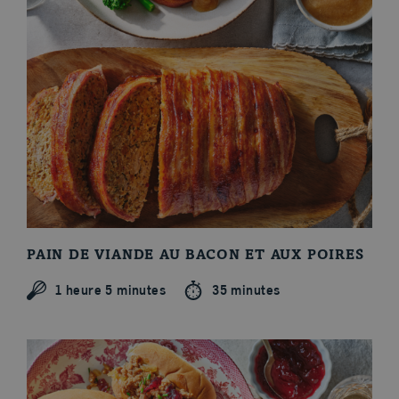
PAIN DE VIANDE AU BACON ET AUX POIRES
1 heure 5 minutes
35 minutes
Thème du moment