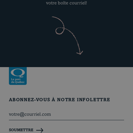
votre boîte courriel!
Revenir à la page d’accueil
ABONNEZ-VOUS À NOTRE INFOLETTRE
SOUMETTRE