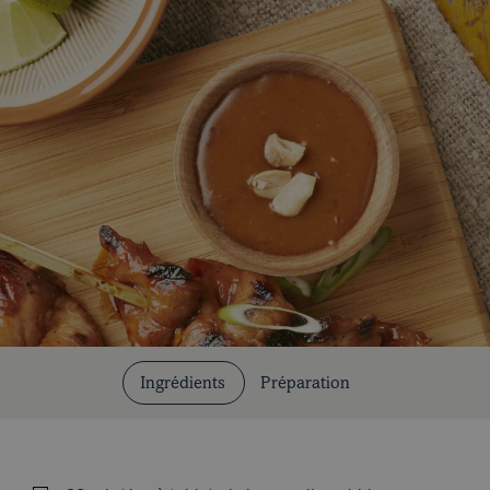
Nos recettes
Ingrédients
Préparation