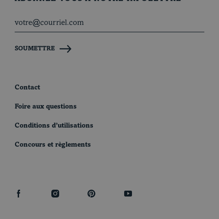
SOUMETTRE
Contact
Foire aux questions
Conditions d’utilisations
Concours et règlements
facebook
instagram
pinterest
youtube