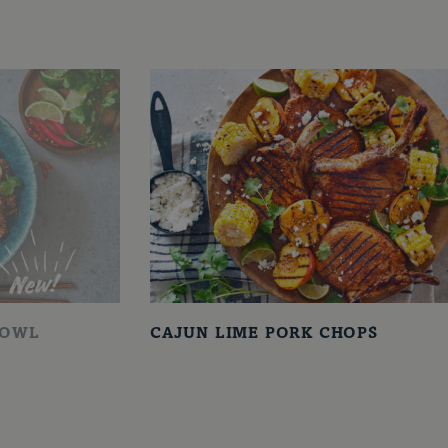
BOWL
CAJUN LIME PORK CHOPS