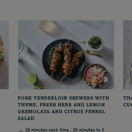
PORK TENDERLOIN SKEWERS WITH
TH
THYME, FRESH HERB AND LEMON
CU
GREMOLATA AND CITRUS FENNEL
SALAD
10 minutes cook time , 20 minutes to 2