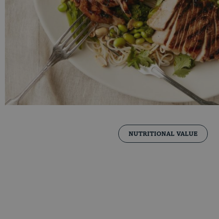
NUTRITIONAL VALUE