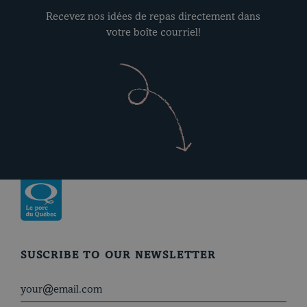
Recevez nos idées de repas directement dans
votre boîte courriel!
Return to homepage
SUSCRIBE TO OUR NEWSLETTER