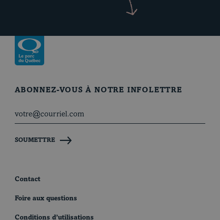
Revenir à la page d’accueil
ABONNEZ-VOUS À NOTRE INFOLETTRE
SOUMETTRE
Contact
Foire aux questions
Conditions d’utilisations