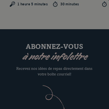
1 heure 5 minutes
30 minutes
ABONNEZ-VOUS
à notre infolettre
Recevez nos idées de repas directement dans
votre boîte courriel!