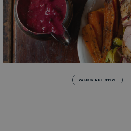
VALEUR NUTRITIVE