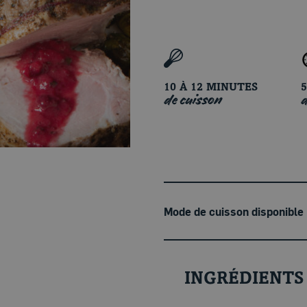
10 À 12 MINUTES
de cuisson
d
Mode de cuisson disponible
INGRÉDIENTS