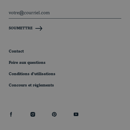
SOUMETTRE
Contact
Foire aux questions
Conditions d’utilisations
Concours et règlements
facebook
instagram
pinterest
youtube