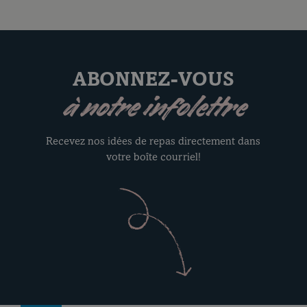
ABONNEZ-VOUS
à notre infolettre
Recevez nos idées de repas directement dans
votre boîte courriel!