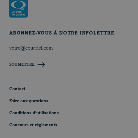
Revenir à la page d’accueil
ABONNEZ-VOUS À NOTRE INFOLETTRE
SOUMETTRE
Contact
Foire aux questions
Conditions d’utilisations
Concours et règlements