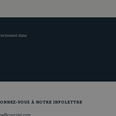
irectement dans
ONNEZ-VOUS À NOTRE INFOLETTRE