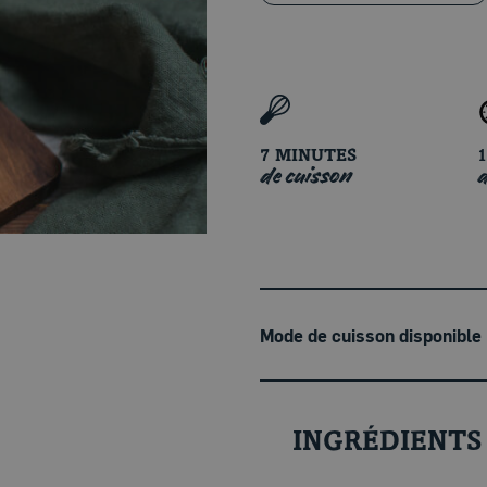
7 MINUTES
de cuisson
d
Mode de cuisson disponible
INGRÉDIENTS