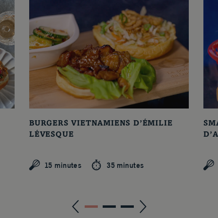
BURGERS VIETNAMIENS D’ÉMILIE
SM
LÉVESQUE
D’
15 minutes
35 minutes