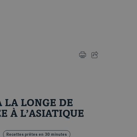
IMPRIMER CETTE PAGE
PARTAGER CETTE PA
 LA LONGE DE
E À L’ASIATIQUE
Recettes prêtes en 30 minutes