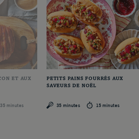
CON ET AUX
PETITS PAINS FOURRÉS AUX
SAVEURS DE NOËL
35 minutes
35 minutes
15 minutes