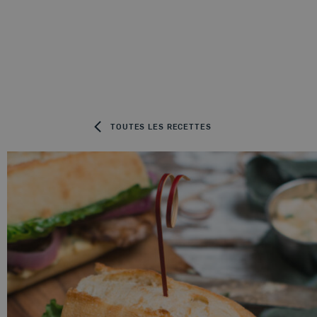
Skip to content
TOUTES LES RECETTES