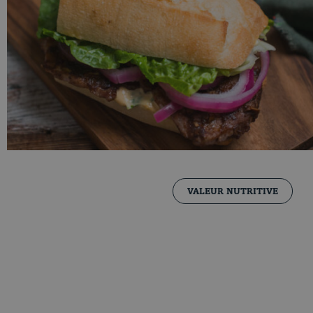
VALEUR NUTRITIVE