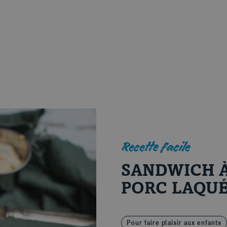
Recette facile
SANDWICH À
PORC LAQUÉ
Pour faire plaisir aux enfants