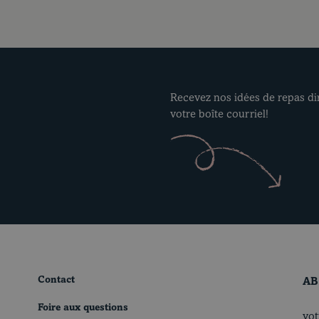
Recevez nos idées de repas d
votre boîte courriel!
Contact
AB
Foire aux questions