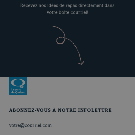
Recevez nos idées de repas directement dans
votre boîte courriel!
Revenir à la page d’accueil
ABONNEZ-VOUS À NOTRE INFOLETTRE