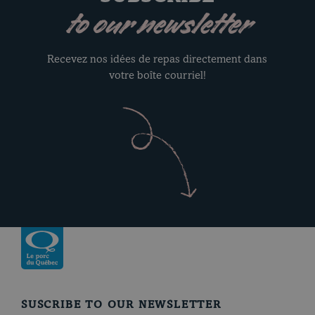
to our newsletter
Recevez nos idées de repas directement dans
votre boîte courriel!
Return to homepage
SUSCRIBE TO OUR NEWSLETTER