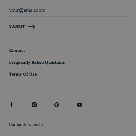
SUBMIT
Contact
Frequently Asked Questions
Terms Of Use
facebook
instagram
pinterest
youtube
Corporate website