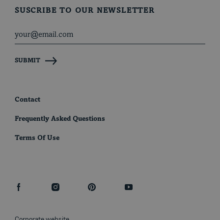
SUSCRIBE TO OUR NEWSLETTER
SUBMIT
Contact
Frequently Asked Questions
Terms Of Use
facebook
instagram
pinterest
youtube
Corporate website