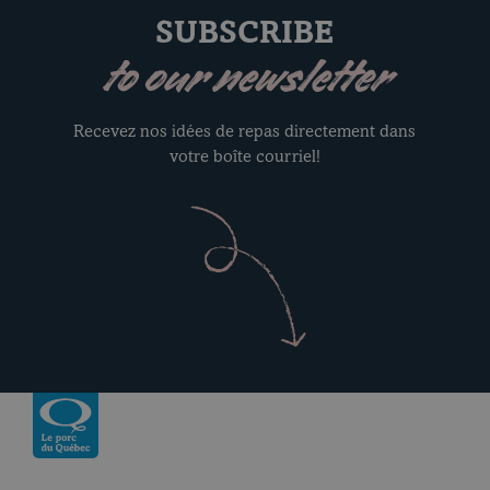
SUBSCRIBE
to our newsletter
Recevez nos idées de repas directement dans
votre boîte courriel!
Return to homepage