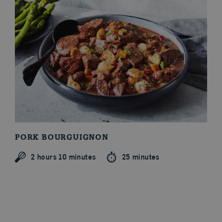
PORK BOURGUIGNON
2 hours 10 minutes
25 minutes