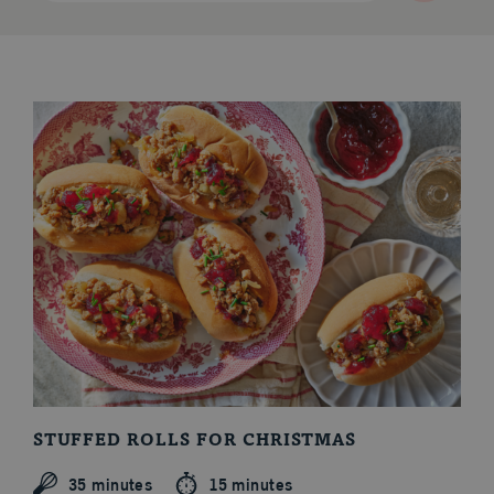
STUFFED ROLLS FOR CHRISTMAS
35 minutes
15 minutes