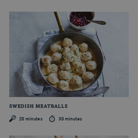
SWEDISH MEATBALLS
20 minutes
30 minutes