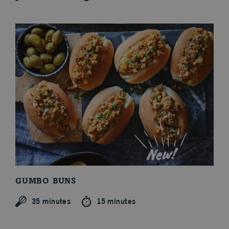
Cuts and Cooking Methods
GUMBO BUNS
35 minutes
15 minutes