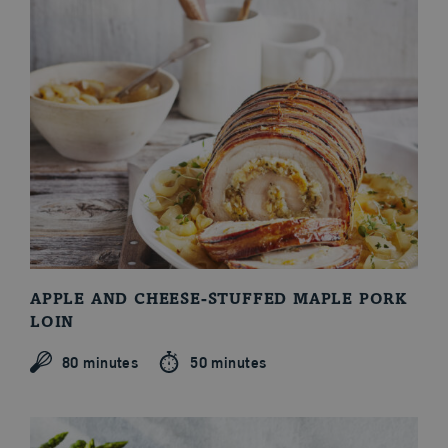
APPLE AND CHEESE-STUFFED MAPLE PORK
LOIN
80 minutes
50 minutes