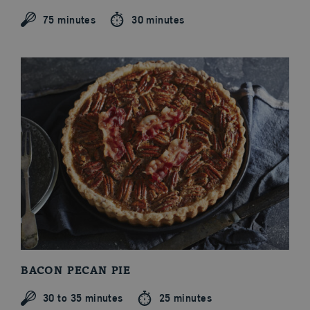
75 minutes
30 minutes
BACON PECAN PIE
30 to 35 minutes
25 minutes