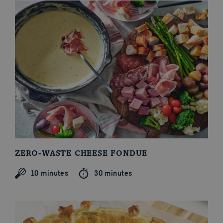
ZERO-WASTE CHEESE FONDUE
10 minutes
30 minutes