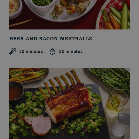
Articles
HERB AND BACON MEATBALLS
20 minutes
30 minutes