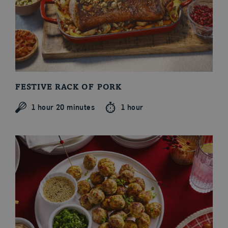
FESTIVE RACK OF PORK
1 hour 20 minutes
1 hour