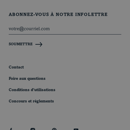
ABONNEZ-VOUS À NOTRE INFOLETTRE
SOUMETTRE
Contact
Foire aux questions
Conditions d’utilisations
Concours et règlements