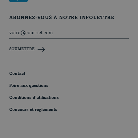
ABONNEZ-VOUS À NOTRE INFOLETTRE
SOUMETTRE
Contact
Foire aux questions
Conditions d’utilisations
Concours et règlements