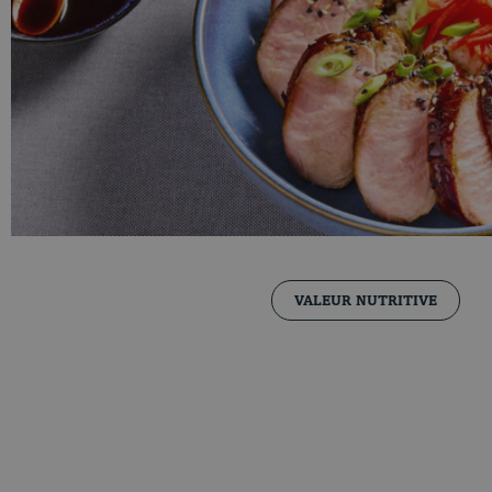
VALEUR NUTRITIVE