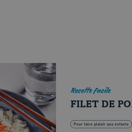
Recette facile
FILET DE P
Pour faire plaisir aux enfants