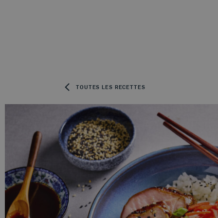
Skip to content
TOUTES LES RECETTES