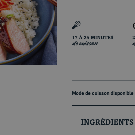
17 À 25 MINUTES
de cuisson
d
Mode de cuisson disponible
INGRÉDIENTS