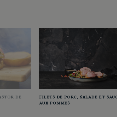
ASTOR DE
FILETS DE PORC, SALADE ET SAU
AUX POMMES