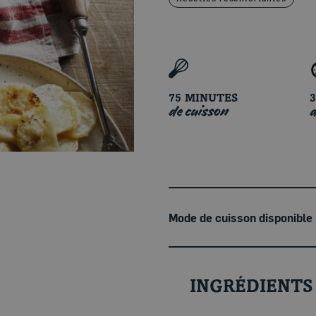
75 MINUTES
de cuisson
d
Mode de cuisson disponible
INGRÉDIENTS