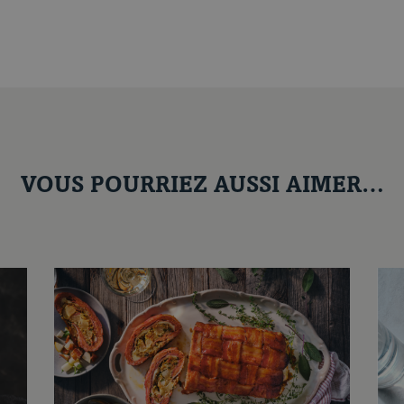
VOUS POURRIEZ AUSSI AIMER…