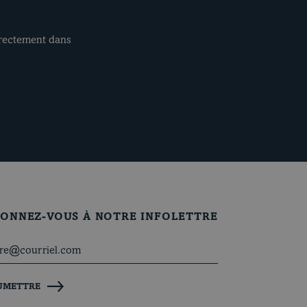
irectement dans
ONNEZ-VOUS À NOTRE INFOLETTRE
UMETTRE