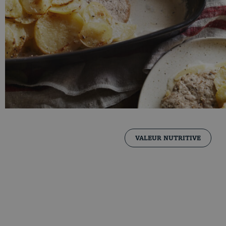
VALEUR NUTRITIVE