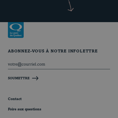
Revenir à la page d’accueil
ABONNEZ-VOUS À NOTRE INFOLETTRE
SOUMETTRE
Contact
Foire aux questions