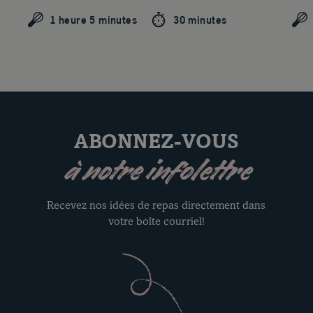
1 heure 5 minutes
30 minutes
ABONNEZ-VOUS
à notre infolettre
Recevez nos idées de repas directement dans
votre boîte courriel!