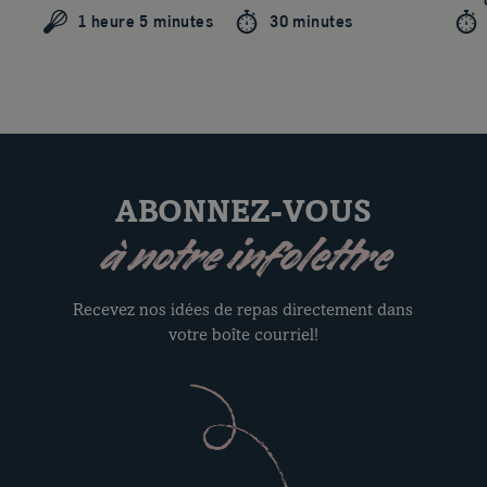
1 heure 5 minutes
30 minutes
ABONNEZ-VOUS
à notre infolettre
Recevez nos idées de repas directement dans
votre boîte courriel!