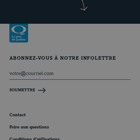
Revenir à la page d’accueil
ABONNEZ-VOUS À NOTRE INFOLETTRE
SOUMETTRE
Contact
Foire aux questions
Conditions d’utilisations