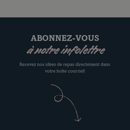
ABONNEZ-VOUS
à notre infolettre
Recevez nos idées de repas directement dans
votre boîte courriel!