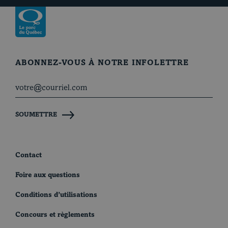
Revenir à la page d’accueil
ABONNEZ-VOUS À NOTRE INFOLETTRE
SOUMETTRE
Contact
Foire aux questions
Conditions d’utilisations
Concours et règlements