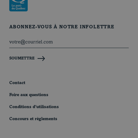
ABONNEZ-VOUS À NOTRE INFOLETTRE
SOUMETTRE
Contact
Foire aux questions
Conditions d’utilisations
Concours et règlements