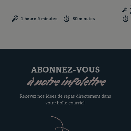
1 heure 5 minutes
30 minutes
ABONNEZ-VOUS
à notre infolettre
Recevez nos idées de repas directement dans
votre boîte courriel!