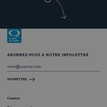
Revenir à la page d’accueil
ABONNEZ-VOUS À NOTRE INFOLETTRE
SOUMETTRE
Contact