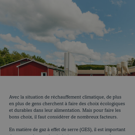
Coupes et cuissons
Avec la situation de réchauffement climatique, de plus
en plus de gens cherchent à faire des choix écologiques
et durables dans leur alimentation. Mais pour faire les
bons choix, il faut considérer de nombreux facteurs.
En matière de gaz à effet de serre (GES), il est important