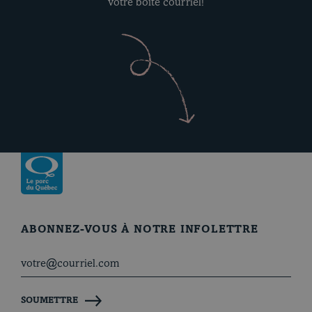
votre boîte courriel!
Revenir à la page d’accueil
ABONNEZ-VOUS À NOTRE INFOLETTRE
SOUMETTRE