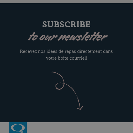
SUBSCRIBE
to our newsletter
Recevez nos idées de repas directement dans
votre boîte courriel!
Return to homepage