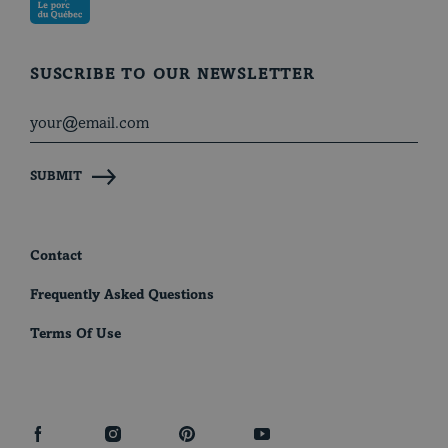
SUSCRIBE TO OUR NEWSLETTER
SUBMIT
Contact
Frequently Asked Questions
Terms Of Use
facebook
instagram
pinterest
youtube