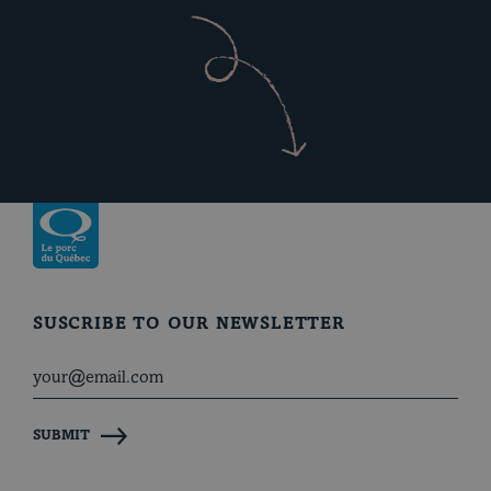
Return to homepage
SUSCRIBE TO OUR NEWSLETTER
SUBMIT