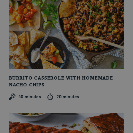
BURRITO CASSEROLE WITH HOMEMADE
NACHO CHIPS
40 minutes
20 minutes