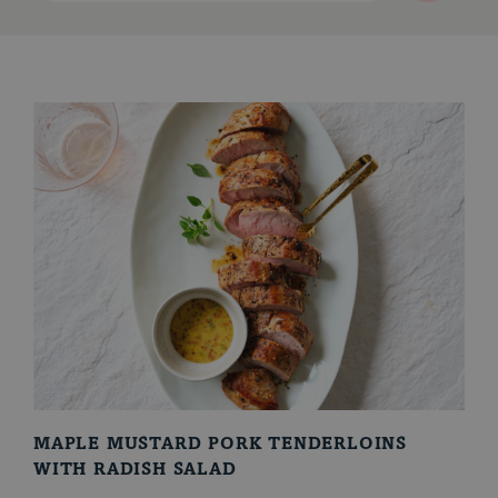
Le porc du Québec
MAPLE MUSTARD PORK TENDERLOINS
WITH RADISH SALAD