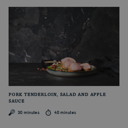
PORK TENDERLOIN, SALAD AND APPLE
SAUCE
30 minutes
40 minutes