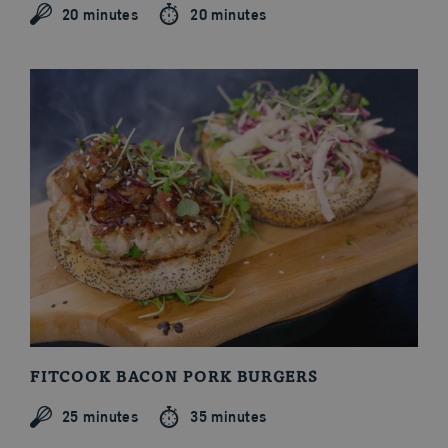
20 minutes
20 minutes
Cuts and Cooking Methods
FITCOOK BACON PORK BURGERS
25 minutes
35 minutes