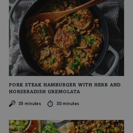
PORK STEAK HAMBURGER WITH HERB AND
HORSERADISH GREMOLATA
35 minutes
30 minutes
Seasonal Theme