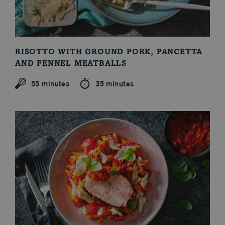
RISOTTO WITH GROUND PORK, PANCETTA
AND FENNEL MEATBALLS
55 minutes
35 minutes