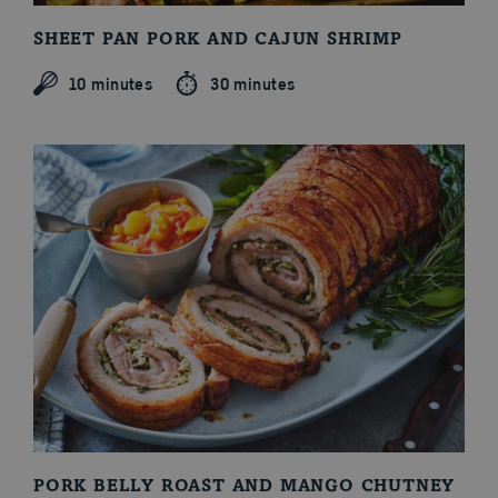
SHEET PAN PORK AND CAJUN SHRIMP
10 minutes
30 minutes
PORK BELLY ROAST AND MANGO CHUTNEY