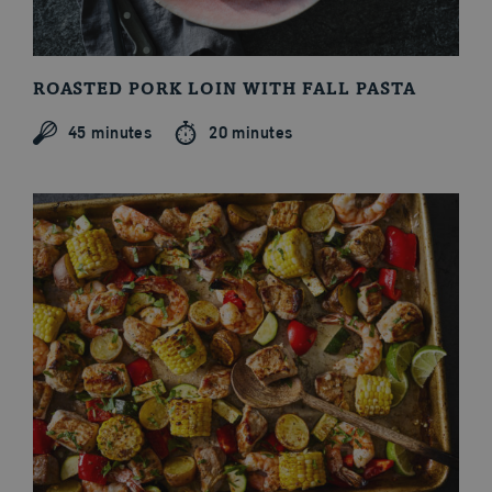
ROASTED PORK LOIN WITH FALL PASTA
45 minutes
20 minutes