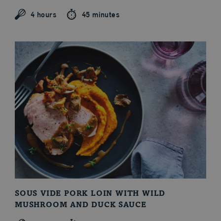
4 hours
45 minutes
SOUS VIDE PORK LOIN WITH WILD
MUSHROOM AND DUCK SAUCE