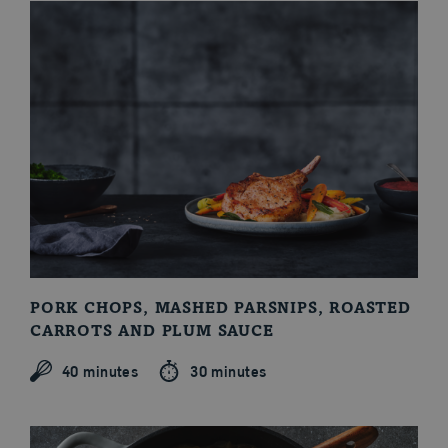
Our Recipes
PORK CHOPS, MASHED PARSNIPS, ROASTED
CARROTS AND PLUM SAUCE
40 minutes
30 minutes