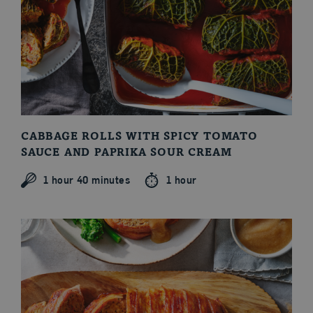
CABBAGE ROLLS WITH SPICY TOMATO
SAUCE AND PAPRIKA SOUR CREAM
1 hour 40 minutes
1 hour