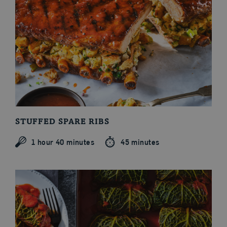
Articles
STUFFED SPARE RIBS
1 hour 40 minutes
45 minutes